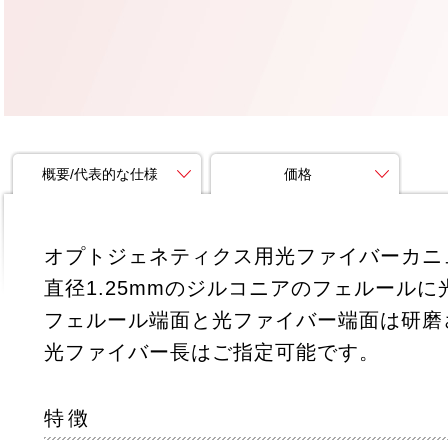
概要/代表的な仕様
価格
オプトジェネティクス用光ファイバーカニ
直径1.25mmのジルコニアのフェルール
フェルール端面と光ファイバー端面は研磨
光ファイバー長はご指定可能です。
特徴